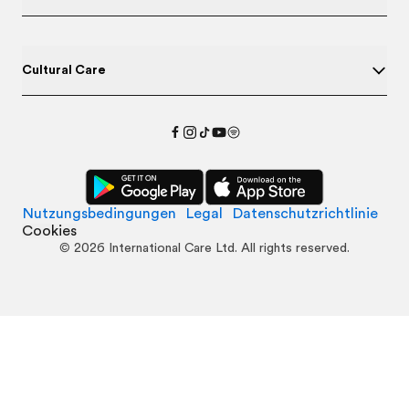
Cultural Care
Nutzungsbedingungen
Legal
Datenschutzrichtlinie
Cookies
©
2026
International Care Ltd. All rights reserved.