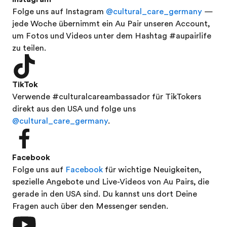
Folge uns auf Instagram
@cultural_care_germany
—
jede Woche übernimmt ein Au Pair unseren Account,
um Fotos und Videos unter dem Hashtag #aupairlife
zu teilen.
TikTok
Verwende #culturalcareambassador für TikTokers
direkt aus den USA und folge uns
@cultural_care_germany
.
Facebook
Folge uns auf
Facebook
für wichtige Neuigkeiten,
spezielle Angebote und Live-Videos von Au Pairs, die
gerade in den USA sind. Du kannst uns dort Deine
Fragen auch über den Messenger senden.