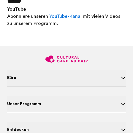
YouTube
Abonniere unseren
YouTube-Kanal
mit vielen Videos
zu unserem Programm.
Büro
Unser Programm
Entdecken