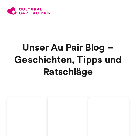
Unser Au Pair Blog –
Geschichten, Tipps und
Ratschläge