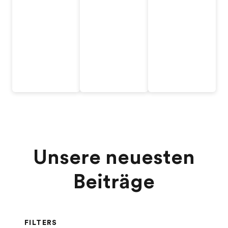
Unsere neuesten
Beiträge
FILTERS