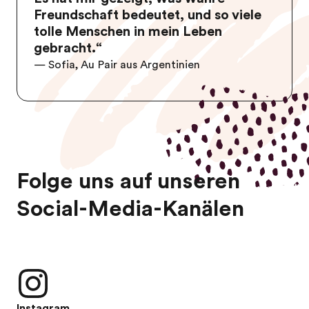
Freundschaft bedeutet, und so viele
tolle Menschen in mein Leben
gebracht.“
— Sofia, Au Pair aus Argentinien
Folge uns auf unseren
Social-Media-Kanälen
Instagram