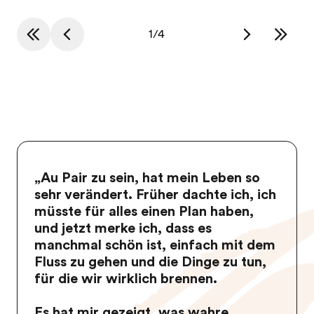
1
/
4
„Au Pair zu sein, hat mein Leben so
sehr verändert. Früher dachte ich, ich
müsste für alles einen Plan haben,
und jetzt merke ich, dass es
manchmal schön ist, einfach mit dem
Fluss zu gehen und die Dinge zu tun,
für die wir wirklich brennen.
Es hat mir gezeigt, was wahre