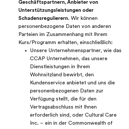
Geschäftspartnern, Anbieter von
Unterstützungsleistungen oder
Schadensregulierern
. Wir können
personenbezogene Daten von anderen
Parteien im Zusammenhang mit Ihrem
Kurs/Programm erhalten, einschließlich:
Unsere Unternehmenspartner, wie das
CCAP Unternehmen, das unsere
Dienstleistungen in Ihrem
Wohnsitzland bewirbt, den
Kundenservice anbietet und uns die
personenbezogenen Daten zur
Verfügung stellt, die für den
Vertragsabschluss mit Ihnen
erforderlich sind, oder Cultural Care
Inc. – ein in der Commonwealth of