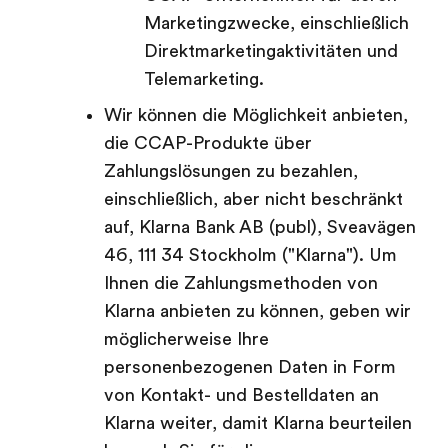
Marketingzwecke, einschließlich
Direktmarketingaktivitäten und
Telemarketing.
Wir können die Möglichkeit anbieten,
die CCAP-Produkte über
Zahlungslösungen zu bezahlen,
einschließlich, aber nicht beschränkt
auf, Klarna Bank AB (publ), Sveavägen
46, 111 34 Stockholm ("Klarna"). Um
Ihnen die Zahlungsmethoden von
Klarna anbieten zu können, geben wir
möglicherweise Ihre
personenbezogenen Daten in Form
von Kontakt- und Bestelldaten an
Klarna weiter, damit Klarna beurteilen