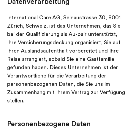
Datenverarbeitung
International Care AG, Selnaustrasse 30, 8001
Zürich, Schweiz, ist das Unternehmen, das Sie
bei der Qualifizierung als Au-pair unterstützt,
Ihre Versicherungsdeckung organisiert, Sie auf
Ihren Auslandsaufenthalt vorbereitet und Ihre
Reise arrangiert, sobald Sie eine Gastfamilie
gefunden haben. Dieses Unternehmen ist der
Verantwortliche für die Verarbeitung der
personenbezogenen Daten, die Sie uns im
Zusammenhang mit Ihrem Vertrag zur Verfügung
stellen.
Personenbezogene Daten