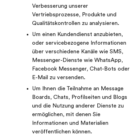
Verbesserung unserer
Vertriebsprozesse, Produkte und
Qualitätskontrollen zu analysieren.
Um einen Kundendienst anzubieten,
oder servicebezogene Informationen
über verschiedene Kanäle wie SMS,
Messenger-Dienste wie WhatsApp,
Facebook Messenger, Chat-Bots oder
E-Mail zu versenden.
Um Ihnen die Teilnahme an Message
Boards, Chats, Profilseiten und Blogs
und die Nutzung anderer Dienste zu
ermöglichen, mit denen Sie
Informationen und Materialien
veröffentlichen können.