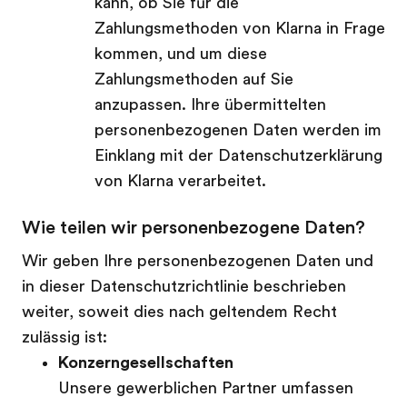
kann, ob Sie für die
Zahlungsmethoden von Klarna in Frage
kommen, und um diese
Zahlungsmethoden auf Sie
anzupassen. Ihre übermittelten
personenbezogenen Daten werden im
Einklang mit der Datenschutzerklärung
von Klarna verarbeitet.
Wie teilen wir personenbezogene Daten?
Wir geben Ihre personenbezogenen Daten und
in dieser Datenschutzrichtlinie beschrieben
weiter, soweit dies nach geltendem Recht
zulässig ist:
Konzerngesellschaften
Unsere gewerblichen Partner umfassen