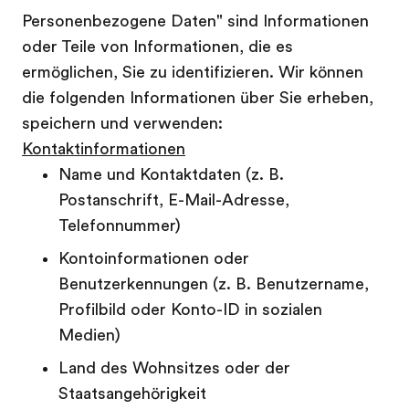
Personenbezogene Daten" sind Informationen
oder Teile von Informationen, die es
ermöglichen, Sie zu identifizieren. Wir können
die folgenden Informationen über Sie erheben,
speichern und verwenden:
Kontaktinformationen
Name und Kontaktdaten (z. B.
Postanschrift, E-Mail-Adresse,
Telefonnummer)
Kontoinformationen oder
Benutzerkennungen (z. B. Benutzername,
Profilbild oder Konto-ID in sozialen
Medien)
Land des Wohnsitzes oder der
Staatsangehörigkeit