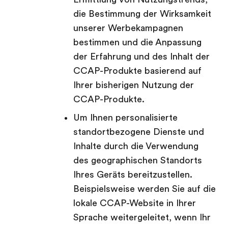
die Bestimmung der Wirksamkeit
unserer Werbekampagnen
bestimmen und die Anpassung
der Erfahrung und des Inhalt der
CCAP-Produkte basierend auf
Ihrer bisherigen Nutzung der
CCAP-Produkte.
Um Ihnen personalisierte
standortbezogene Dienste und
Inhalte durch die Verwendung
des geographischen Standorts
Ihres Geräts bereitzustellen.
Beispielsweise werden Sie auf die
lokale CCAP-Website in Ihrer
Sprache weitergeleitet, wenn Ihr