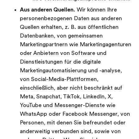
Aus anderen Quellen
. Wir können Ihre
personenbezogenen Daten aus anderen
Quellen erhalten, z. B. aus öffentlichen
Datenbanken, von gemeinsamen
Marketingpartnern wie Marketingagenturen
oder Anbietern von Software und
Dienstleistungen für die digitale
Marketingautomatisierung und -analyse,
von Social-Media-Plattformen,
einschließlich, aber nicht beschränkt auf
Meta, Snapchat, TikTok, LinkedIn, X,
YouTube und Messenger-Dienste wie
WhatsApp oder Facebook Messenger, von
Personen, mit denen Sie befreundet oder
anderweitig verbunden sind, sowie von