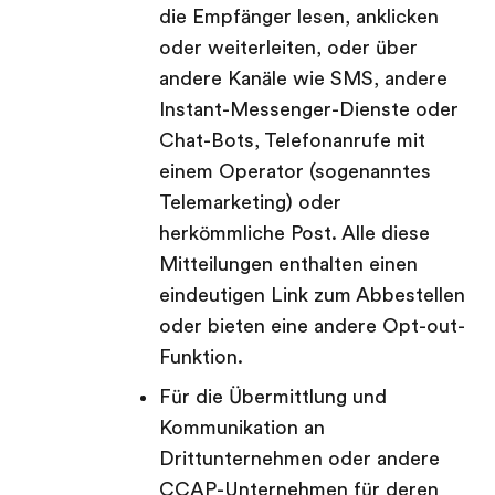
die Empfänger lesen, anklicken
oder weiterleiten, oder über
andere Kanäle wie SMS, andere
Instant-Messenger-Dienste oder
Chat-Bots, Telefonanrufe mit
einem Operator (sogenanntes
Telemarketing) oder
herkömmliche Post. Alle diese
Mitteilungen enthalten einen
eindeutigen Link zum Abbestellen
oder bieten eine andere Opt-out-
Funktion.
Für die Übermittlung und
Kommunikation an
Drittunternehmen oder andere
CCAP-Unternehmen für deren