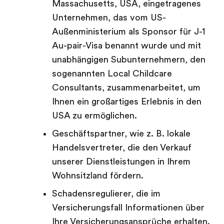
Massachusetts, USA, eingetragenes
Unternehmen, das vom US-
Außenministerium als Sponsor für J-1
Au-pair-Visa benannt wurde und mit
unabhängigen Subunternehmern, den
sogenannten Local Childcare
Consultants, zusammenarbeitet, um
Ihnen ein großartiges Erlebnis in den
USA zu ermöglichen.
Geschäftspartner, wie z. B. lokale
Handelsvertreter, die den Verkauf
unserer Dienstleistungen in Ihrem
Wohnsitzland fördern.
Schadensregulierer, die im
Versicherungsfall Informationen über
Ihre Versicherungsansprüche erhalten.