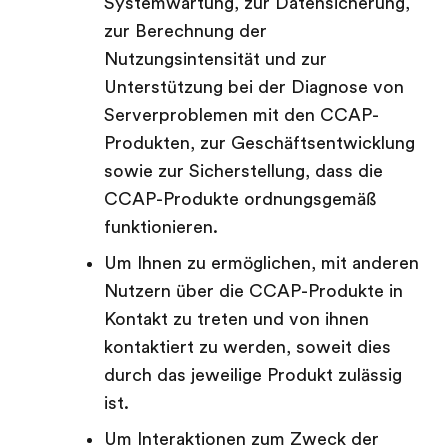
Systemwartung, zur Datensicherung,
zur Berechnung der
Nutzungsintensität und zur
Unterstützung bei der Diagnose von
Serverproblemen mit den CCAP-
Produkten, zur Geschäftsentwicklung
sowie zur Sicherstellung, dass die
CCAP-Produkte ordnungsgemäß
funktionieren.
Um Ihnen zu ermöglichen, mit anderen
Nutzern über die CCAP-Produkte in
Kontakt zu treten und von ihnen
kontaktiert zu werden, soweit dies
durch das jeweilige Produkt zulässig
ist.
Um Interaktionen zum Zweck der