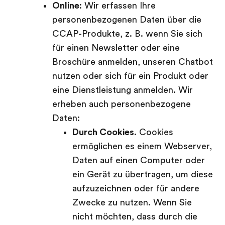
Online
: Wir erfassen Ihre
personenbezogenen Daten über die
CCAP-Produkte, z. B. wenn Sie sich
für einen Newsletter oder eine
Broschüre anmelden, unseren Chatbot
nutzen oder sich für ein Produkt oder
eine Dienstleistung anmelden. Wir
erheben auch personenbezogene
Daten:
Durch Cookies
. Cookies
ermöglichen es einem Webserver,
Daten auf einen Computer oder
ein Gerät zu übertragen, um diese
aufzuzeichnen oder für andere
Zwecke zu nutzen. Wenn Sie
nicht möchten, dass durch die