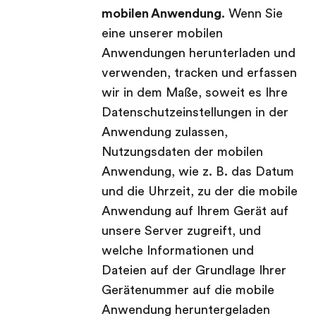
mobilen Anwendung
. Wenn Sie
eine unserer mobilen
Anwendungen herunterladen und
verwenden, tracken und erfassen
wir in dem Maße, soweit es Ihre
Datenschutzeinstellungen in der
Anwendung zulassen,
Nutzungsdaten der mobilen
Anwendung, wie z. B. das Datum
und die Uhrzeit, zu der die mobile
Anwendung auf Ihrem Gerät auf
unsere Server zugreift, und
welche Informationen und
Dateien auf der Grundlage Ihrer
Gerätenummer auf die mobile
Anwendung heruntergeladen