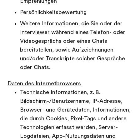
Empfehlungen
Persönlichkeitsbewertung
Weitere Informationen, die Sie oder der
Interviewer während eines Telefon- oder
Videogesprächs oder eines Chats
bereitstellen, sowie Aufzeichnungen
und/oder Transkripte solcher Gespräche
oder Chats.
Daten des Internetbrowsers
Technische Informationen, z. B.
Bildschirm-/Benutzername, IP-Adresse,
Browser- und Gerätedaten, Informationen,
die durch Cookies, Pixel-Tags und andere
Technologien erfasst werden, Server-
Logdateien, App-Nutzungsdaten und