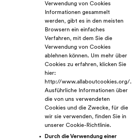
Verwendung von Cookies
Informationen gesammelt
werden, gibt es in den meisten
Browsern ein einfaches
Verfahren, mit dem Sie die
Verwendung von Cookies
ablehnen können. Um mehr über
Cookies zu erfahren, klicken Sie
hier:
http://www.allaboutcookies.org/.
Ausführliche Informationen über
die von uns verwendeten
Cookies und die Zwecke, für die
wir sie verwenden, finden Sie in
unserer Cookie-Richtlinie.
Durch die Verwendung einer