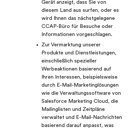
Gerät anzeigt, dass Sie von
diesem Land aus surfen, oder es
wird Ihnen das nächstgelegene
CCAP-Büro für Besuche oder
Informationen vorgeschlagen.
Zur Vermarktung unserer
Produkte und Dienstleistungen,
einschließlich spezieller
Werbeaktionen basierend auf
Ihren Interessen, beispielsweise
durch E-Mail-Marketinglösungen
wie die Verwaltungssoftware von
Salesforce Marketing Cloud, die
Mailinglisten und Zeitpläne
verwaltet und E-Mail-Nachrichten
basierend darauf anpasst, was