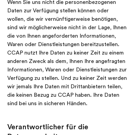
Wenn Sie uns nicht die personenbezogenen
Daten zur Verfügung stellen können oder
wollen, die wir vernünftigerweise benötigen,
sind wir möglicherweise nicht in der Lage, Ihnen
die von Ihnen angeforderten Informationen,
Waren oder Dienstleistungen bereitzustellen.
CCAP nutzt Ihre Daten zu keiner Zeit zu einem
anderen Zweck als dem, Ihnen Ihre angefragten
Informationen, Waren oder Dienstleistungen zur
Verfügung zu stellen. Und zu keiner Zeit werden
wir jemals Ihre Daten mit Drittanbietern teilen,
die keinen Bezug zu CCAP haben. Ihre Daten
sind bei uns in sicheren Händen.
Verantwortlicher für die