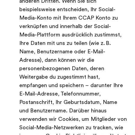
anderen Dritten. Wenn Sie sich
beispielsweise entscheiden, Ihr Social-
Media-Konto mit Ihrem CCAP Konto zu
verknüpfen und innerhalb der Social-
Media-Plattform ausdrücklich zustimmst,
Ihre Daten mit uns zu teilen (wie z. B.
Name, Benutzername oder E-Mail-
Adresse), dann können wir die
personenbezogenen Daten, deren
Weitergabe du zugestimmt hast,
empfangen und speichern – darunter Ihre
E-Mail-Adresse, Telefonnummer,
Postanschrift, Ihr Geburtsdatum, Name
und Benutzername. Darüber hinaus
verwenden wir Cookies, um Mitglieder von
Social-Media-Netzwerken zu tracken, wie