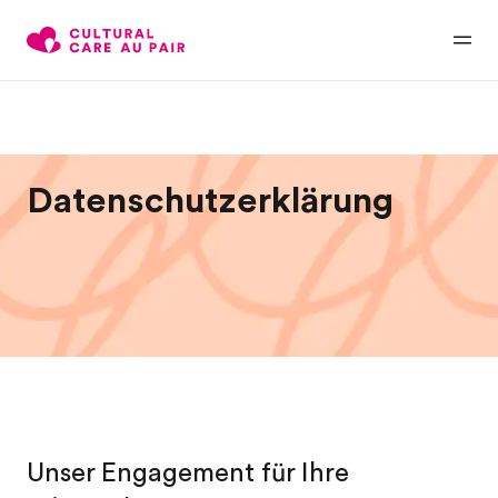
Datenschutzerklärung
Unser Engagement für Ihre