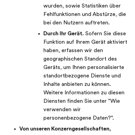
wurden, sowie Statistiken über
Fehlfunktionen und Abstürze, die
bei den Nutzern auftreten.
Durch Ihr Gerät.
Sofern Sie diese
Funktion auf Ihrem Gerät aktiviert
haben, erfassen wir den
geographischen Standort des
Geräts, um Ihnen personalisierte
standortbezogene Dienste und
Inhalte anbieten zu können.
Weitere Informationen zu diesen
Diensten finden Sie unter "Wie
verwenden wir
personenbezogene Daten?".
Von unseren Konzerngesellschaften,