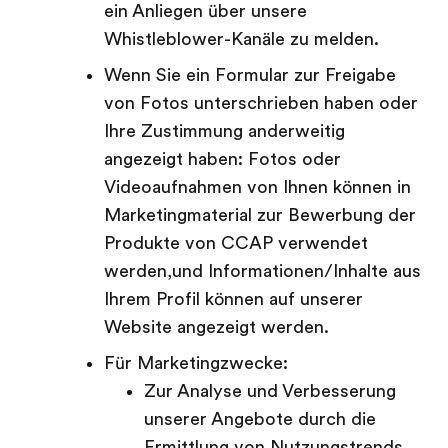
ein Anliegen über unsere
Whistleblower-Kanäle zu melden.
Wenn Sie ein Formular zur Freigabe
von Fotos unterschrieben haben oder
Ihre Zustimmung anderweitig
angezeigt haben: Fotos oder
Videoaufnahmen von Ihnen können in
Marketingmaterial zur Bewerbung der
Produkte von CCAP verwendet
werden,und Informationen/Inhalte aus
Ihrem Profil können auf unserer
Website angezeigt werden.
Für Marketingzwecke:
Zur Analyse und Verbesserung
unserer Angebote durch die
Ermittlung von Nutzungstrends,