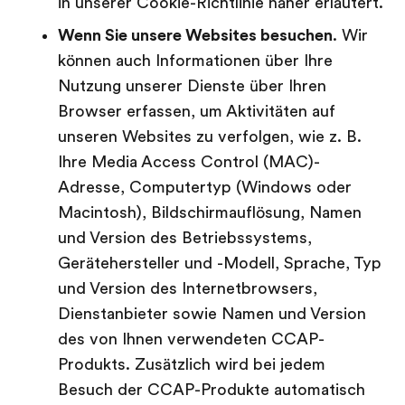
in unserer Cookie-Richtlinie näher erläutert.
Wenn Sie unsere Websites besuchen
. Wir
können auch Informationen über Ihre
Nutzung unserer Dienste über Ihren
Browser erfassen, um Aktivitäten auf
unseren Websites zu verfolgen, wie z. B.
Ihre Media Access Control (MAC)-
Adresse, Computertyp (Windows oder
Macintosh), Bildschirmauflösung, Namen
und Version des Betriebssystems,
Gerätehersteller und -Modell, Sprache, Typ
und Version des Internetbrowsers,
Dienstanbieter sowie Namen und Version
des von Ihnen verwendeten CCAP-
Produkts. Zusätzlich wird bei jedem
Besuch der CCAP-Produkte automatisch