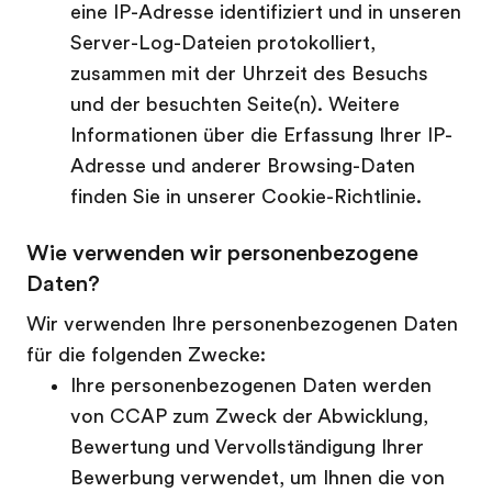
eine IP-Adresse identifiziert und in unseren
Server-Log-Dateien protokolliert,
zusammen mit der Uhrzeit des Besuchs
und der besuchten Seite(n). Weitere
Informationen über die Erfassung Ihrer IP-
Adresse und anderer Browsing-Daten
finden Sie in unserer Cookie-Richtlinie.
Wie verwenden wir personenbezogene
Daten?
Wir verwenden Ihre personenbezogenen Daten
für die folgenden Zwecke:
Ihre personenbezogenen Daten werden
von CCAP zum Zweck der Abwicklung,
Bewertung und Vervollständigung Ihrer
Bewerbung verwendet, um Ihnen die von