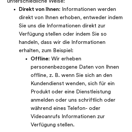
unterschiedliche Weise:
Direkt von Ihnen
: Informationen werden
direkt von Ihnen erhoben, entweder indem
Sie uns die Informationen direkt zur
Verfügung stellen oder indem Sie so
handeln, dass wir die Informationen
erhalten, zum Beispiel:
Offline
: Wir erheben
personenbezogene Daten von Ihnen
offline, z. B. wenn Sie sich an den
Kundendienst wenden, sich für ein
Produkt oder eine Dienstleistung
anmelden oder uns schriftlich oder
während eines Telefon- oder
Videoanrufs Informationen zur
Verfügung stellen.