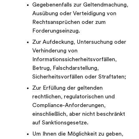
Gegebenenfalls zur Geltendmachung,
Ausübung oder Verteidigung von
Rechtsansprüchen oder zum
Forderungseinzug.
Zur Aufdeckung, Untersuchung oder
Verhinderung von
Informationssicherheitsvorfällen,
Betrug, Falschdarstellung,
Sicherheitsvorfällen oder Straftaten;
Zur Erfüllung der geltenden
rechtlichen, regulatorischen und
Compliance-Anforderungen,
einschließlich, aber nicht beschränkt
auf Sanktionsgesetze.
Um Ihnen die Möglichkeit zu geben,