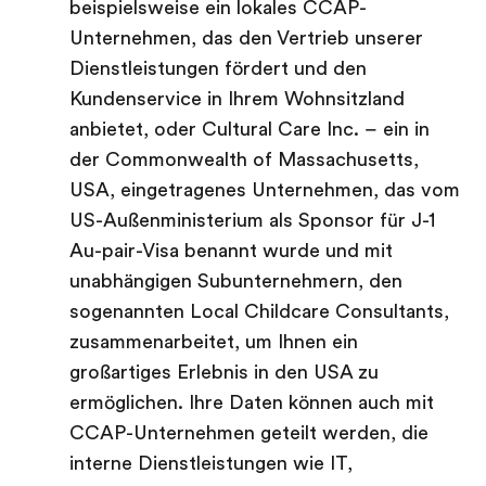
beispielsweise ein lokales CCAP-
Unternehmen, das den Vertrieb unserer
Dienstleistungen fördert und den
Kundenservice in Ihrem Wohnsitzland
anbietet, oder Cultural Care Inc. – ein in
der Commonwealth of Massachusetts,
USA, eingetragenes Unternehmen, das vom
US-Außenministerium als Sponsor für J-1
Au-pair-Visa benannt wurde und mit
unabhängigen Subunternehmern, den
sogenannten Local Childcare Consultants,
zusammenarbeitet, um Ihnen ein
großartiges Erlebnis in den USA zu
ermöglichen. Ihre Daten können auch mit
CCAP-Unternehmen geteilt werden, die
interne Dienstleistungen wie IT,