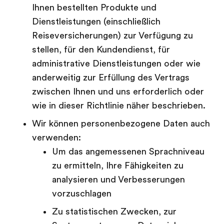
Ihnen bestellten Produkte und
Dienstleistungen (einschließlich
Reiseversicherungen) zur Verfügung zu
stellen, für den Kundendienst, für
administrative Dienstleistungen oder wie
anderweitig zur Erfüllung des Vertrags
zwischen Ihnen und uns erforderlich oder
wie in dieser Richtlinie näher beschrieben.
Wir können personenbezogene Daten auch
verwenden:
Um das angemessenen Sprachniveau
zu ermitteln, Ihre Fähigkeiten zu
analysieren und Verbesserungen
vorzuschlagen
Zu statistischen Zwecken, zur