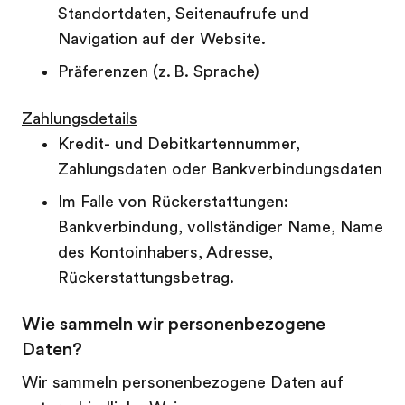
Standortdaten, Seitenaufrufe und
Navigation auf der Website.
Präferenzen (z. B. Sprache)
Zahlungsdetails
Kredit- und Debitkartennummer,
Zahlungsdaten oder Bankverbindungsdaten
Im Falle von Rückerstattungen:
Bankverbindung, vollständiger Name, Name
des Kontoinhabers, Adresse,
Rückerstattungsbetrag.
Wie sammeln wir personenbezogene
Daten?
Wir sammeln personenbezogene Daten auf