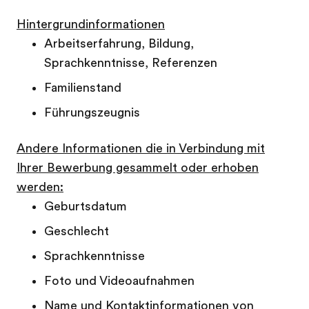
Hintergrundinformationen
Arbeitserfahrung, Bildung,
Sprachkenntnisse, Referenzen
Familienstand
Führungszeugnis
Andere Informationen die in Verbindung mit
Ihrer Bewerbung gesammelt oder erhoben
werden:
Geburtsdatum
Geschlecht
Sprachkenntnisse
Foto und Videoaufnahmen
Name und Kontaktinformationen von