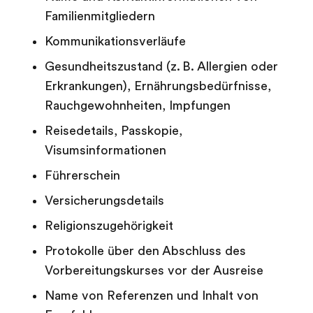
Familienmitgliedern
Kommunikationsverläufe
Gesundheitszustand (z. B. Allergien oder
Erkrankungen), Ernährungsbedürfnisse,
Rauchgewohnheiten, Impfungen
Reisedetails, Passkopie,
Visumsinformationen
Führerschein
Versicherungsdetails
Religionszugehörigkeit
Protokolle über den Abschluss des
Vorbereitungskurses vor der Ausreise
Name von Referenzen und Inhalt von