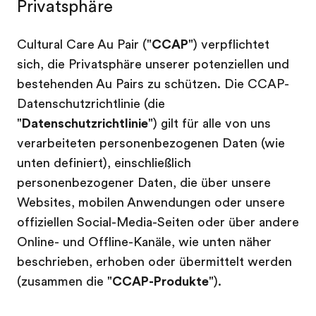
Privatsphäre
Cultural Care Au Pair ("
CCAP
") verpflichtet
sich, die Privatsphäre unserer potenziellen und
bestehenden Au Pairs zu schützen. Die CCAP-
Datenschutzrichtlinie (die
"
Datenschutzrichtlinie
") gilt für alle von uns
verarbeiteten personenbezogenen Daten (wie
unten definiert), einschließlich
personenbezogener Daten, die über unsere
Websites, mobilen Anwendungen oder unsere
offiziellen Social-Media-Seiten oder über andere
Online- und Offline-Kanäle, wie unten näher
beschrieben, erhoben oder übermittelt werden
(zusammen die "
CCAP-Produkte
").