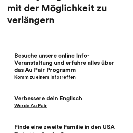
mit der Möglichkeit zu
verlängern
Besuche unsere online Info-
Veranstaltung und erfahre alles über
das Au Pair Programm
Komm zu einem Infotreffen
Verbessere dein Englisch
Werde Au Pair
Finde eine zweite Familie in den USA