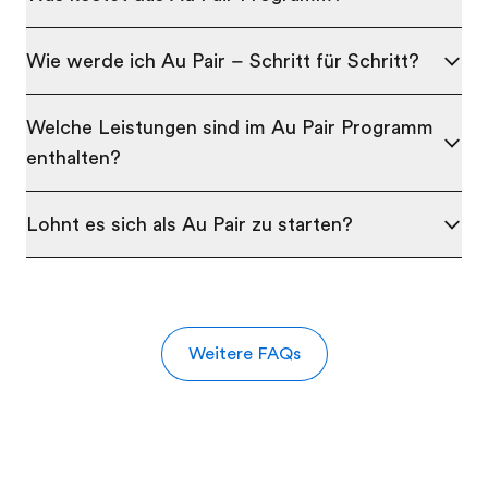
Wie werde ich Au Pair – Schritt für Schritt?
Welche Leistungen sind im Au Pair Programm
enthalten?
Lohnt es sich als Au Pair zu starten?
Weitere FAQs