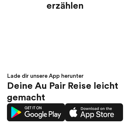
erzählen
Lade dir unsere App herunter
Deine Au Pair Reise leicht
gemacht