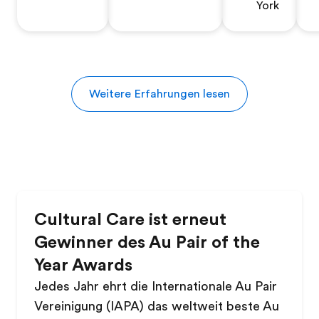
York
Weitere Erfahrungen lesen
Cultural Care ist erneut
Gewinner des Au Pair of the
Year Awards
Jedes Jahr ehrt die Internationale Au Pair
Vereinigung (IAPA) das weltweit beste Au