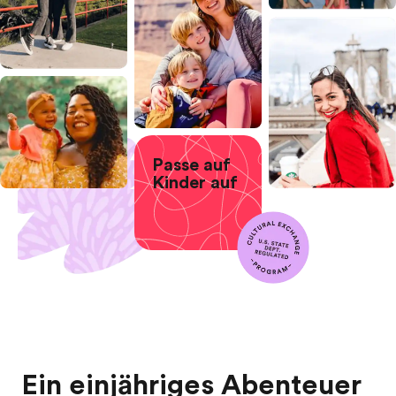
Passe auf
Kinder auf
Ein einjähriges Abenteuer