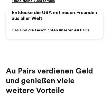
Finde deine Gastfamilie
Entdecke die USA mit neuen Freunden
aus aller Welt
Das sind die Geschichten unserer Au Pairs
Au Pairs verdienen Geld
und genießen viele
weitere Vorteile