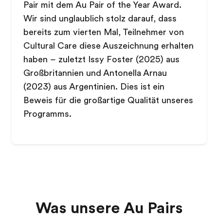
Pair mit dem Au Pair of the Year Award.
Wir sind unglaublich stolz darauf, dass
bereits zum vierten Mal, Teilnehmer von
Cultural Care diese Auszeichnung erhalten
haben – zuletzt Issy Foster (2025) aus
Großbritannien und Antonella Arnau
(2023) aus Argentinien. Dies ist ein
Beweis für die großartige Qualität unseres
Programms.
Was unsere Au Pairs