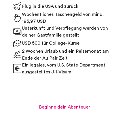
Flug in die USA und zurück
Wöchentliches Taschengeld von mind.
195,97 USD
Unterkunft und Verpflegung werden von
deiner Gastfamilie gestellt
USD 500 für College-Kurse
2 Wochen Urlaub und ein Reisemonat am
Ende der Au Pair Zeit
Ein legales, vom U.S. State Department
ausgestelltes J-1-Visum
Beginne dein Abenteuer