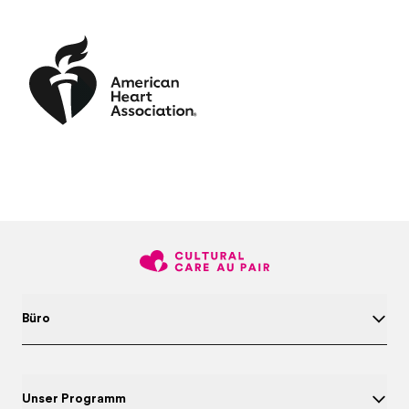
Büro
Unser Programm