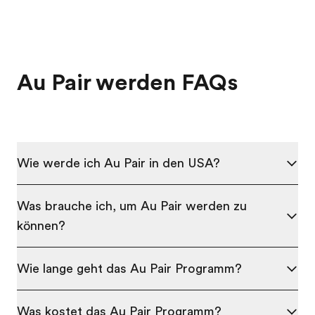
Au Pair werden FAQs
Wie werde ich Au Pair in den USA?
Was brauche ich, um Au Pair werden zu
können?
Wie lange geht das Au Pair Programm?
Was kostet das Au Pair Programm?