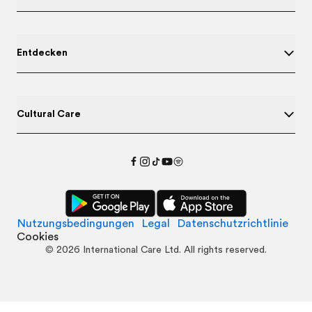
Entdecken
Cultural Care
Nutzungsbedingungen
Legal
Datenschutzrichtlinie
Cookies
©
2026
International Care Ltd. All rights reserved.